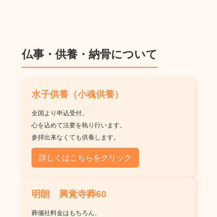
仏事・供養・納骨について
水子供養（小魂供養）
全国より申込受付。
心を込めて法要を執り行います。
参拝出来なくても供養します。
詳しくはこちらをクリック
明朗 興覚寺葬60
葬儀社料金はもちろん、