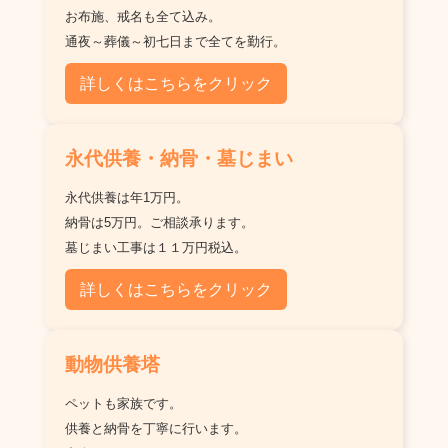
お布施、戒名も全て込み。
通夜～葬儀～初七日まで全てを勤行。
詳しくはこちらをクリック
永代供養・納骨・墓じまい
永代供養は年1万円。
納骨は5万円。ご相談承ります。
墓じまい工事は１１万円税込。
詳しくはこちらをクリック
動物供養塔
ペットも家族です。
供養と納骨を丁寧に行います。