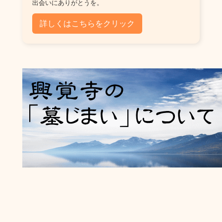
出会いにありがとうを。
詳しくはこちらをクリック