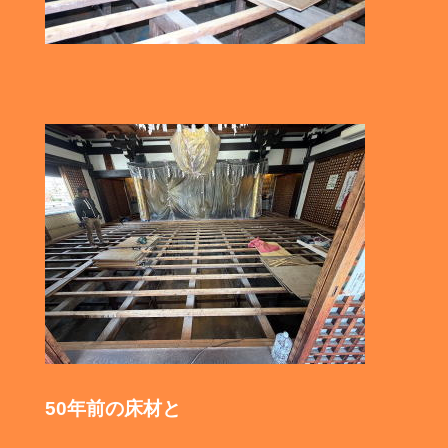
50年前の床材と